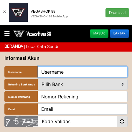
×
VEGASHOKI88
Download
VEGASHOKI88 Mobile App
MASUK
DAFTAR
BERANDA
Lupa Kata Sandi
Informasi Akun
Username
Rekening Bank Anda
Nomor Rekening
Email