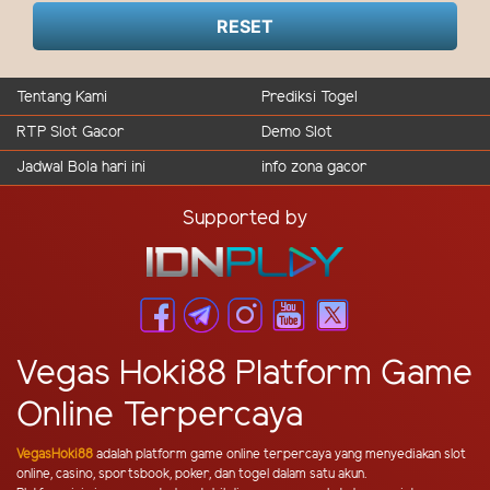
RESET
Tentang Kami
Prediksi Togel
RTP Slot Gacor
Demo Slot
Jadwal Bola hari ini
info zona gacor
Supported by
Vegas Hoki88 Platform Game
Online Terpercaya
VegasHoki88
adalah platform game online terpercaya yang menyediakan slot
online, casino, sportsbook, poker, dan togel dalam satu akun.