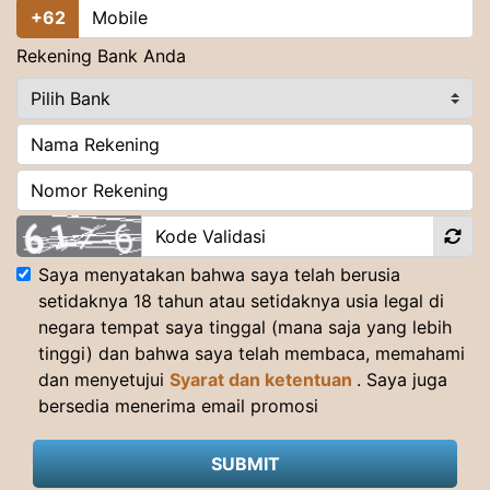
+62
Rekening Bank Anda
Saya menyatakan bahwa saya telah berusia
setidaknya 18 tahun atau setidaknya usia legal di
negara tempat saya tinggal (mana saja yang lebih
tinggi) dan bahwa saya telah membaca, memahami
dan menyetujui
Syarat dan ketentuan
. Saya juga
bersedia menerima email promosi
SUBMIT